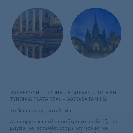
ΒΑΡΚΕΛΩΝΗ – GIRONA – FIGUERES – ΓΟΤΘΙΚΗ
ΣΥΝΟΙΚΙΑ PLAZA REAL – SAGRADA FAMILIA
Το διαμάντι της Καταλονίας
Αν υπάρχει μια πόλη που ξέρει να συνδυάζει τη
μαγεία του παρελθόντος με τον παλμό του