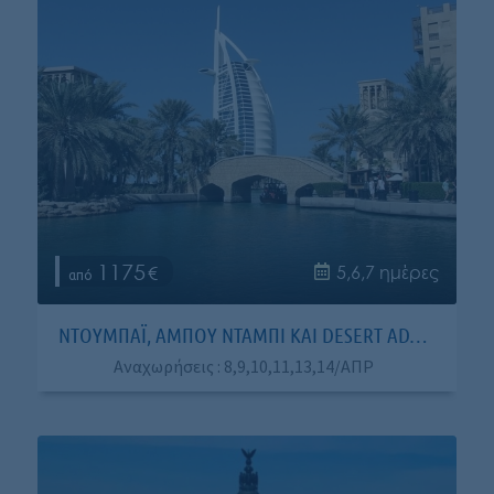
1175
5,6,7 ημέρες
ΝΤΟΥΜΠΑΪ, ΑΜΠΟΥ ΝΤΑΜΠΙ ΚΑΙ DESERT ADVENTURE
Αναχωρήσεις : 8,9,10,11,13,14/ΑΠΡ