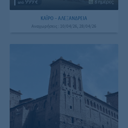
999
6 ημέρες
ΚΆΙΡΟ – ΑΛΕΞΆΝΔΡΕΙΑ
Αναχωρήσεις : 10/04/26, 28/04/26