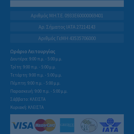
Αριθμός MH.T.E. 0933E60000069401
Αρ. Σήματος IATA 27214143
Αριθμός ΓεΜΗ 43535706000
Ωράριο Λειτουργίας
Δευτέρα: 9:00 π.μ. - 5:00 μ.μ.
Τρίτη: 9:00 π.μ. - 5:00 μ.μ.
Τετάρτη: 9:00 π.μ. - 5:00 μ.μ.
Πέμπτη: 9:00 π.μ. - 5:00 μ.μ.
Παρασκευή: 9:00 π.μ. - 5:00 μ.μ.
Σάββατο: ΚΛΕΙΣΤΑ
Κυριακή: ΚΛΕΙΣΤΑ