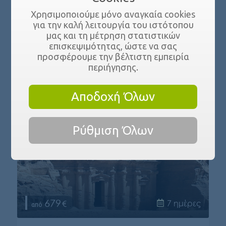
Χρησιμοποιούμε μόνο αναγκαία cookies
για την καλή λειτουργία του ιστότοπου
μας και τη μέτρηση στατιστικών
επισκεψιμότητας, ώστε να σας
προσφέρουμε την βέλτιστη εμπειρία
περιήγησης.
Αποδοχή Όλων
Ρύθμιση Όλων
679
7 ημέρες