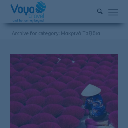
Archive for category: Μακρινά Ταξίδια