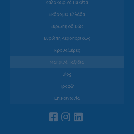
Καλοκαιρινά Πακέτα
Εκδρομές Ελλάδα
Ευρώπη οδικώς
Ευρώπη Αεροπορικώς
Κρουαζιέρες
Μακρινά Ταξίδια
Blog
Προφίλ
Επικοινωνία