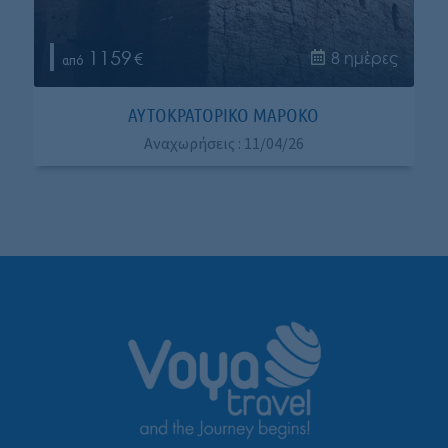
1159
8 ημέρες
ΑΥΤΟΚΡΑΤΟΡΙΚΟ MAPOKO
Αναχωρήσεις : 11/04/26