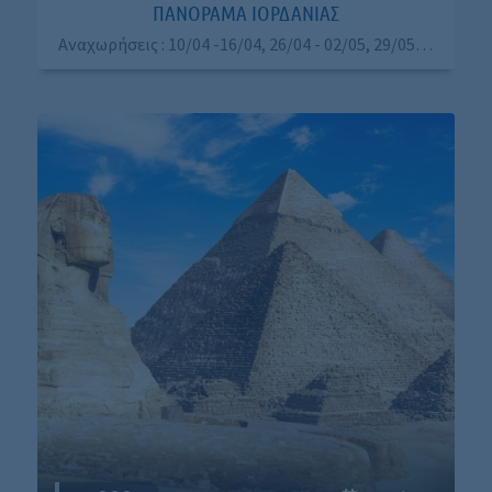
ΠΑΝΟΡΑΜΑ ΙΟΡΔΑΝΙΑΣ
Αναχωρήσεις : 10/04 -16/04, 26/04 - 02/05, 29/05 - 04/06