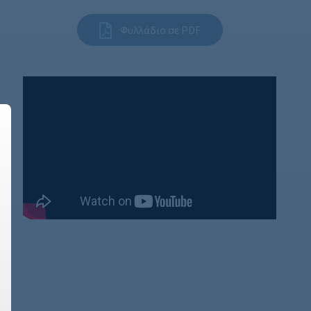
Φυλλάδιο σε PDF