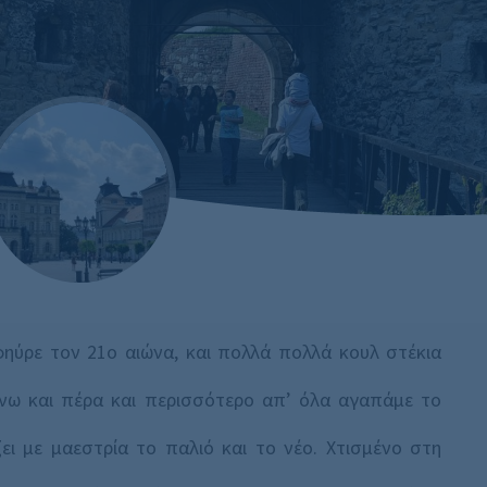
ηύρε τον 21ο αιώνα, και πολλά πολλά κουλ στέκια
νω και πέρα και περισσότερο απ’ όλα αγαπάμε το
ι με μαεστρία το παλιό και το νέο. Χτισμένο στη