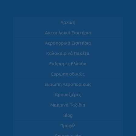
Αρχική
Ακτοπλοϊκά Εισιτήρια
Αεροπορικά Εισιτήρια
Καλοκαιρινά Πακέτα
Εκδρομές Ελλάδα
Ευρώπη οδικώς
Ευρώπη Αεροπορικώς
Κρουαζιέρες
Μακρινά Ταξίδια
Blog
Προφίλ
Επικοινωνία