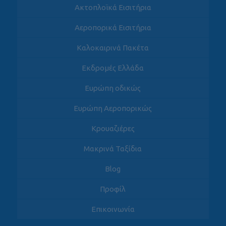
Ακτοπλοϊκά Εισιτήρια
Αεροπορικά Εισιτήρια
Καλοκαιρινά Πακέτα
Εκδρομές Ελλάδα
Ευρώπη οδικώς
Ευρώπη Αεροπορικώς
Κρουαζιέρες
Μακρινά Ταξίδια
Blog
Προφίλ
Επικοινωνία