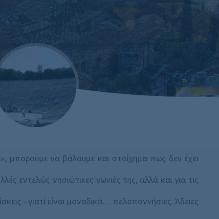
ει», μπορούμε να βάλουμε και στοίχημα πως δεν έχει
λές εντελώς νησιώτικες γωνιές της, αλλά και για τις
ίσκεις –γιατί είναι μοναδικά… πελοποννήσιες. Άδειες