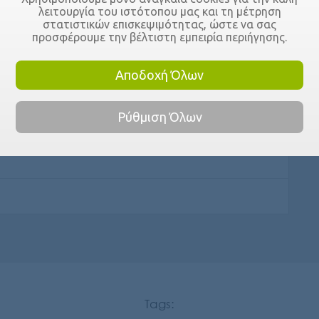
λειτουργία του ιστότοπου μας και τη μέτρηση
στατιστικών επισκεψιμότητας, ώστε να σας
προσφέρουμε την βέλτιστη εμπειρία περιήγησης.
Αποδοχή Όλων
Ρύθμιση Όλων
Tags: