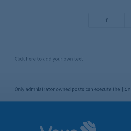
Click here to add your own text
Only admnistrator owned posts can execute the
[in