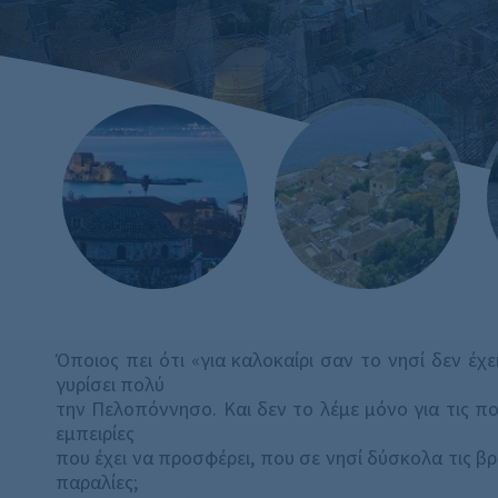
Όποιος πει ότι «για καλοκαίρι σαν το νησί δεν έχ
γυρίσει πολύ
την Πελοπόννησο. Και δεν το λέμε μόνο για τις πολ
εμπειρίες
που έχει να προσφέρει, που σε νησί δύσκολα τις βρ
παραλίες;