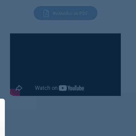
Φυλλάδιο σε PDF