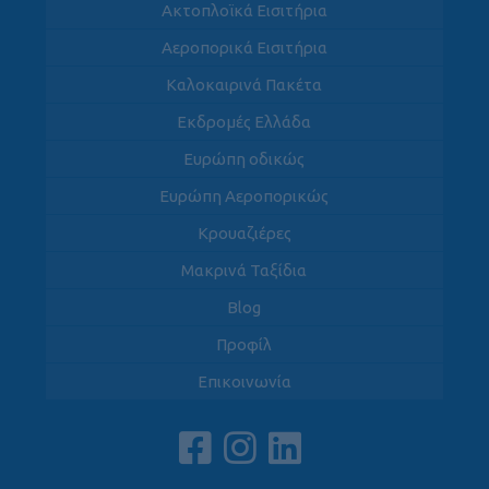
Ακτοπλοϊκά Εισιτήρια
Αεροπορικά Εισιτήρια
Καλοκαιρινά Πακέτα
Εκδρομές Ελλάδα
Ευρώπη οδικώς
Ευρώπη Αεροπορικώς
Κρουαζιέρες
Μακρινά Ταξίδια
Blog
Προφίλ
Επικοινωνία