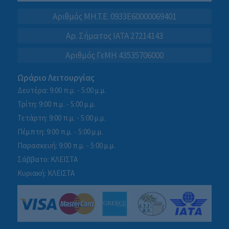
Αριθμός MH.T.E. 0933E60000069401
Αρ. Σήματος IATA 27214143
Αριθμός ΓεΜΗ 43535706000
Ωράριο Λειτουργίας
Δευτέρα: 9:00 π.μ. - 5:00 μ.μ.
Τρίτη: 9:00 π.μ. - 5:00 μ.μ.
Τετάρτη: 9:00 π.μ. - 5:00 μ.μ.
Πέμπτη: 9:00 π.μ. - 5:00 μ.μ.
Παρασκευή: 9:00 π.μ. - 5:00 μ.μ.
Σάββατο: ΚΛΕΙΣΤΑ
Κυριακή: ΚΛΕΙΣΤΑ