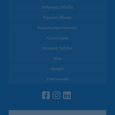
Εκδρομές Ελλάδα
Ευρώπη οδικώς
Ευρώπη Αεροπορικώς
Κρουαζιέρες
Μακρινά Ταξίδια
Blog
Προφίλ
Επικοινωνία