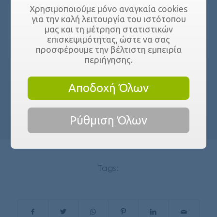
Χρησιμοποιούμε μόνο αναγκαία cookies
για την καλή λειτουργία του ιστότοπου
μας και τη μέτρηση στατιστικών
επισκεψιμότητας, ώστε να σας
προσφέρουμε την βέλτιστη εμπειρία
περιήγησης.
Με Ενδιαφέρει
Αποδοχή Όλων
Ρύθμιση Όλων
Tags: