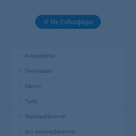
Με Ενδιαφέρει
Αναχωρήσεις
Πρόγραμμα
Χάρτης
Τιμές
Περιλαμβάνονται
Δεν περιλαμβάνονται