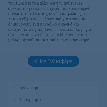
πανέμορφες παραλίες και την αυθεντική
κυκλαδίτικη φιλοξενία χωρίς τον καλοκαιρινό
συνωστισμό
.
Οι πασχαλινές εκδηλώσεις, τα
τοπικά έθιμα και η εξαιρετική γαστρονομία
δημιουργούν ένα μοναδικό σκηνικό για
αξέχαστες στιγμές
.
Είναι η τέλεια επιλογή για
όσους θέλουν να ζήσουν τη Μύκονο με πιο
χαλαρούς ρυθμούς και αυθεντικό χαρακτήρα
.
Με Ενδιαφέρει
Αναχωρήσεις
Πρόγραμμα