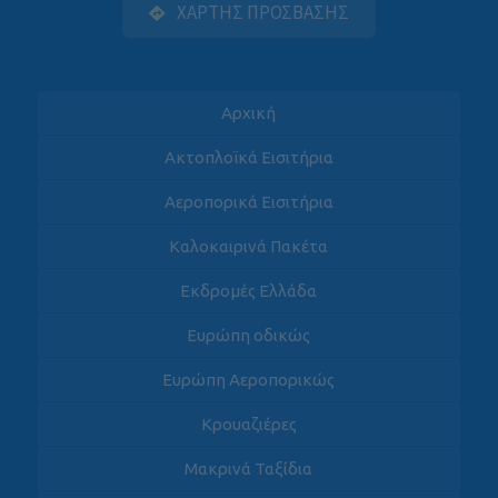
ΧΑΡΤΗΣ ΠΡΟΣΒΑΣΗΣ
Αρχική
Ακτοπλοϊκά Εισιτήρια
Αεροπορικά Εισιτήρια
Καλοκαιρινά Πακέτα
Εκδρομές Ελλάδα
Ευρώπη οδικώς
Ευρώπη Αεροπορικώς
Κρουαζιέρες
Μακρινά Ταξίδια