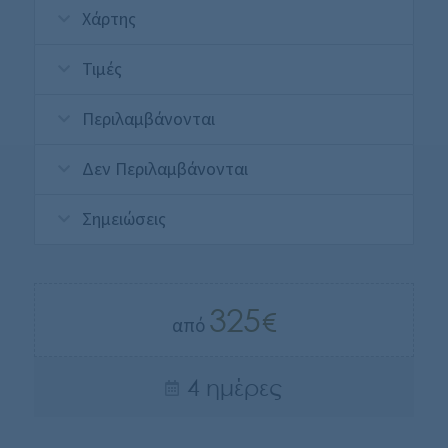
Χάρτης
Τιμές
Περιλαμβάνονται
Δεν Περιλαμβάνονται
Σημειώσεις
325
από
4 ημέρες