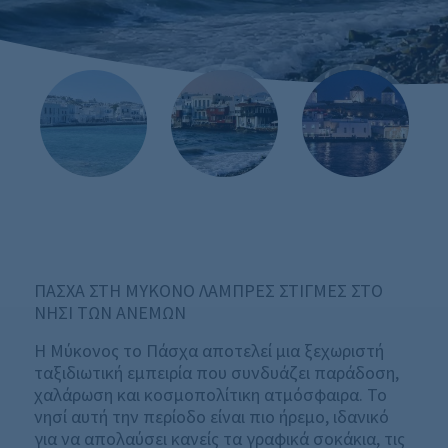
ΠΑΣΧΑ ΣΤΗ ΜΥΚΟΝΟ
ΛΑΜΠΡΕΣ ΣΤΙΓΜΕΣ ΣΤΟ
ΝΗΣΙ ΤΩΝ ΑΝΕΜΩΝ
Η Μύκονος το Πάσχα αποτελεί μια ξεχωριστή
ταξιδιωτική εμπειρία που συνδυάζει παράδοση,
χαλάρωση και κοσμοπολίτικη ατμόσφαιρα
.
Το
νησί αυτή την περίοδο είναι πιο ήρεμο, ιδανικό
για να απολαύσει κανείς τα γραφικά σοκάκια, τις