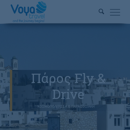
Πάρος Fly &
Drive
ΚΟΣΜΟΠΟΛΙΤΙΣΣΑ & ΠΑΡΑΔΟΣΙΑΚΗ