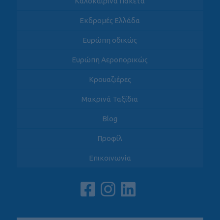
Καλοκαιρινά Πακέτα
Εκδρομές Ελλάδα
Ευρώπη οδικώς
Ευρώπη Αεροπορικώς
Κρουαζιέρες
Μακρινά Ταξίδια
Blog
Προφίλ
Επικοινωνία