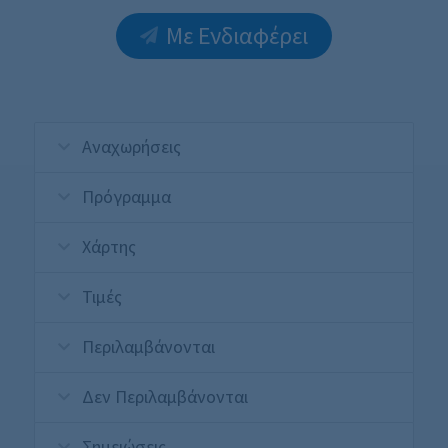
Με Ενδιαφέρει
Αναχωρήσεις
Πρόγραμμα
Χάρτης
Τιμές
Περιλαμβάνονται
Δεν Περιλαμβάνονται
Σημειώσεις