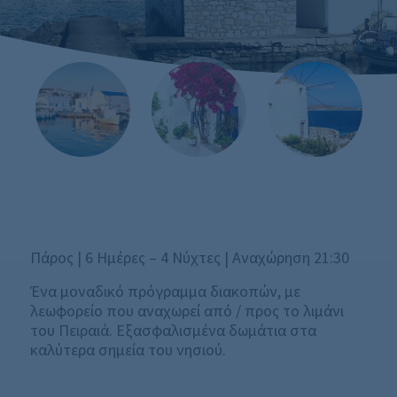
Πάρος | 6 Ημέρες – 4 Νύχτες | Aναχώρηση 21:30
Ένα μοναδικό πρόγραμμα διακοπών, με
λεωφορείο που αναχωρεί από / προς το λιμάνι
του Πειραιά. Εξασφαλισμένα δωμάτια στα
καλύτερα σημεία του νησιού.