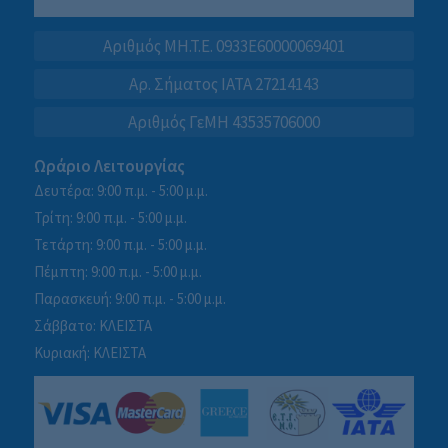
Αριθμός MH.T.E. 0933E60000069401
Αρ. Σήματος IATA 27214143
Αριθμός ΓεΜΗ 43535706000
Ωράριο Λειτουργίας
Δευτέρα: 9:00 π.μ. - 5:00 μ.μ.
Τρίτη: 9:00 π.μ. - 5:00 μ.μ.
Τετάρτη: 9:00 π.μ. - 5:00 μ.μ.
Πέμπτη: 9:00 π.μ. - 5:00 μ.μ.
Παρασκευή: 9:00 π.μ. - 5:00 μ.μ.
Σάββατο: ΚΛΕΙΣΤΑ
Κυριακή: ΚΛΕΙΣΤΑ