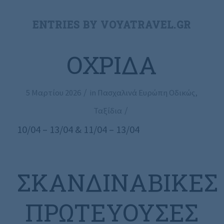
ENTRIES BY VOYATRAVEL.GR
ΟΧΡΊΔΑ
/
5 Μαρτίου 2026
in
Πασχαλινά Ευρώπη Οδικώς
,
/
Ταξίδια
10/04 – 13/04 & 11/04 – 13/04
ΣΚΑΝΔΙΝΑΒΙΚΈΣ
ΠΡΩΤΕΎΟΥΣΕΣ