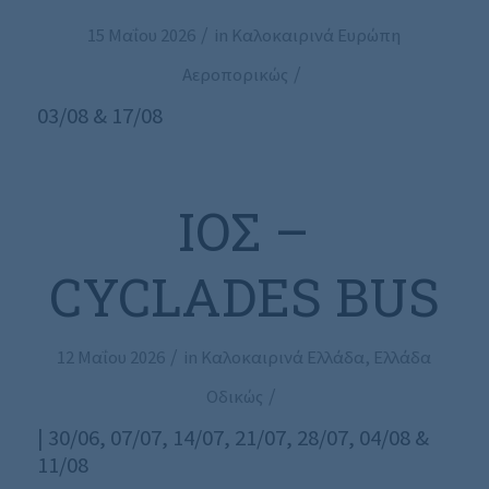
/
15 Μαΐου 2026
in
Καλοκαιρινά Ευρώπη
/
Αεροπορικώς
03/08 & 17/08
ΊΟΣ –
CYCLADES BUS
/
12 Μαΐου 2026
in
Καλοκαιρινά Ελλάδα
,
Ελλάδα
/
Οδικώς
| 30/06, 07/07, 14/07, 21/07, 28/07, 04/08 &
11/08