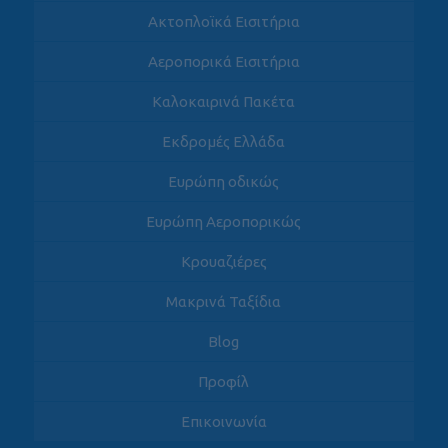
Ακτοπλοϊκά Εισιτήρια
Αεροπορικά Εισιτήρια
Καλοκαιρινά Πακέτα
Εκδρομές Ελλάδα
Ευρώπη οδικώς
Ευρώπη Αεροπορικώς
Κρουαζιέρες
Μακρινά Ταξίδια
Blog
Προφίλ
Επικοινωνία