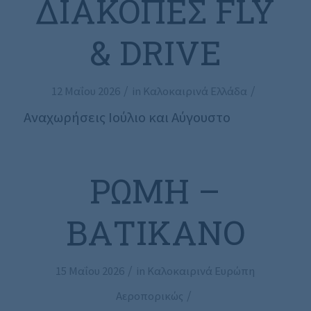
ΔΙΑΚΟΠΈΣ FLY
& DRIVE
/
/
12 Μαΐου 2026
in
Καλοκαιρινά Ελλάδα
Αναχωρήσεις Ιούλιο και Αύγουστο
ΡΏΜΗ –
ΒΑΤΙΚΑΝΌ
/
15 Μαΐου 2026
in
Καλοκαιρινά Ευρώπη
/
Αεροπορικώς