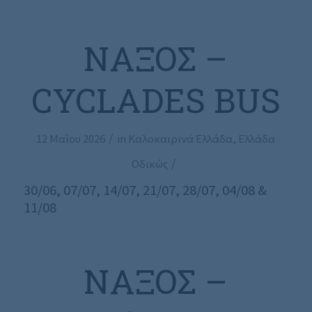
ΝΆΞΟΣ –
CYCLADES BUS
/
12 Μαΐου 2026
in
Καλοκαιρινά Ελλάδα
,
Ελλάδα
/
Οδικώς
30/06, 07/07, 14/07, 21/07, 28/07, 04/08 &
11/08
ΝΆΞΟΣ –