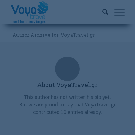
Author Archive for: VoyaTravel.gr
About
VoyaTravel.gr
This author has not written his bio yet.
But we are proud to say that
VoyaTravel.gr
contributed 10 entries already.