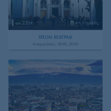
235
4 ή 5 ημέρες
SPECIAL ΒΕΛΙΓΡΑΔΙ
Αναχωρήσεις : 28/05, 29/05