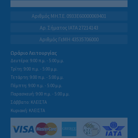
Αριθμός MH.T.E. 0933E60000069401
Αρ. Σήματος IATA 27214143
Αριθμός ΓεΜΗ 43535706000
Ωράριο Λειτουργίας
Δευτέρα: 9:00 π.μ. - 5:00 μ.μ.
Τρίτη: 9:00 π.μ. - 5:00 μ.μ.
Τετάρτη: 9:00 π.μ. - 5:00 μ.μ.
Πέμπτη: 9:00 π.μ. - 5:00 μ.μ.
Παρασκευή: 9:00 π.μ. - 5:00 μ.μ.
Σάββατο: ΚΛΕΙΣΤΑ
Κυριακή: ΚΛΕΙΣΤΑ