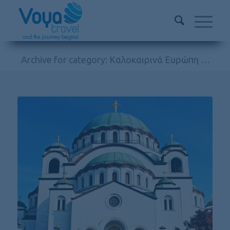
Archive for category: Καλοκαιρινά Ευρώπη Οδικώς