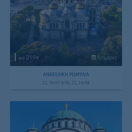
219
5 ημέρες
ΑΝΑΤΟΛΙΚΗ ΡΩΜΥΛΙΑ
22, 28/07 & 05, 12, 19/08