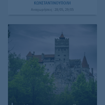
ΚΩΝΣΤΑΝΤΙΝΟΥΠΟΛΗ
Αναχωρήσεις : 28/05, 29/05