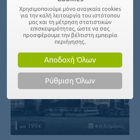
Χρησιμοποιούμε μόνο αναγκαία cookies
για την καλή λειτουργία του ιστότοπου
μας και τη μέτρηση στατιστικών
επισκεψιμότητας, ώστε να σας
προσφέρουμε την βέλτιστη εμπειρία
περιήγησης.
Αποδοχή Όλων
Ρύθμιση Όλων
199
4 ή 5 ημέρες