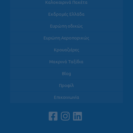
Καλοκαιρινά Πακέτα
Εκδρομές Ελλάδα
Ευρώπη οδικώς
Ευρώπη Αεροπορικώς
Κρουαζιέρες
Μακρινά Ταξίδια
Blog
Προφίλ
Επικοινωνία